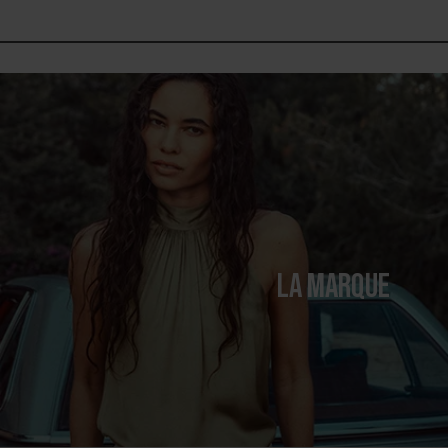
LA MARQUE