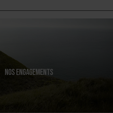
NOS ENGAGEMENTS