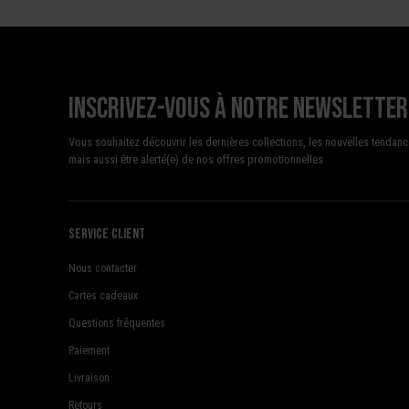
Inscrivez-vous à notre newsletter
Vous souhaitez découvrir les dernières collections, les nouvelles tendanc
mais aussi être alerté(e) de nos offres promotionnelles
Service client
Nous contacter
Cartes cadeaux
Questions fréquentes
Paiement
Livraison
Retours