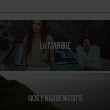
LA MARQUE
NOS ENGAGEMENTS