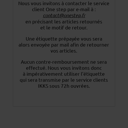
Nous vous invitons à contacter le service
client One step par e-mail à :
contact@onestep.fr
en précisant les articles retournés
et le motif de retour.
Une étiquette prépayée vous sera
alors envoyée par mail afin de retourner
vos articles.
Aucun contre-remboursement ne sera
effectué. Nous vous invitons donc
à impérativement utiliser
l’étiquette
qui sera transmise par le service clients
IKKS sous 72h ouvrées.