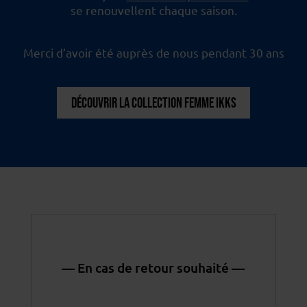
se renouvellent chaque saison.
Merci d’avoir été auprès de nous pendant 30 ans
DÉCOUVRIR LA COLLECTION FEMME IKKS
— En cas de retour souhaité —