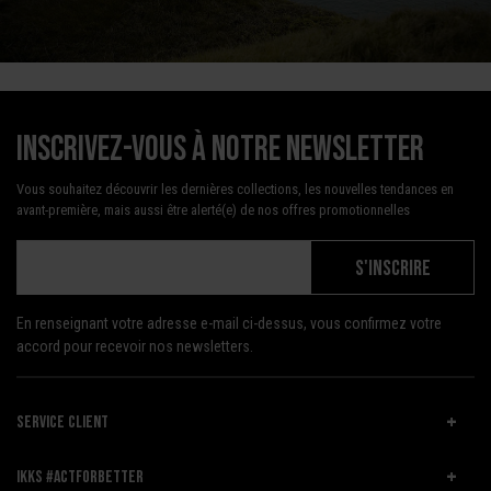
Inscrivez-vous à notre newsletter
Vous souhaitez découvrir les dernières collections, les nouvelles tendances en
avant-première, mais aussi être alerté(e) de nos offres promotionnelles
S'INSCRIRE
En renseignant votre adresse e-mail ci-dessus, vous confirmez votre
accord pour recevoir nos newsletters.
SERVICE CLIENT
IKKS #ACTFORBETTER