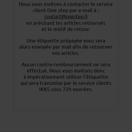
Nous vous invitons à contacter le service
client One step par e-mail à :
contact@onestep.fr
en précisant les articles retournés
et le motif de retour.
Une étiquette prépayée vous sera
alors envoyée par mail afin de retourner
vos articles.
Aucun contre-remboursement ne sera
effectué. Nous vous invitons donc
à impérativement utiliser
l’étiquette
qui sera transmise par le service clients
IKKS sous 72h ouvrées.