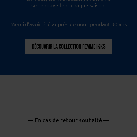
se renouvellent chaque saison.
Merci d’avoir été auprès de nous pendant 30 ans
DÉCOUVRIR LA COLLECTION FEMME IKKS
— En cas de retour souhaité —