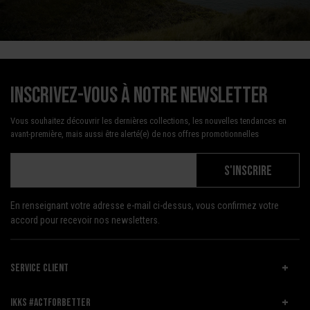
Inscrivez-vous à notre newsletter
Vous souhaitez découvrir les dernières collections, les nouvelles tendances en
avant-première, mais aussi être alerté(e) de nos offres promotionnelles
S'INSCRIRE
En renseignant votre adresse e-mail ci-dessus, vous confirmez votre
accord pour recevoir nos newsletters.
SERVICE CLIENT
IKKS #ACTFORBETTER