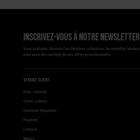
Inscrivez-vous à notre newsletter
Vous souhaitez découvrir les dernières collections, les nouvelles tendanc
mais aussi être alerté(e) de nos offres promotionnelles
Service client
Nous contacter
Cartes cadeaux
Questions fréquentes
Paiement
Livraison
Retours