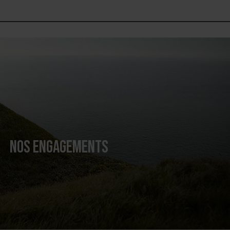
NOS ENGAGEMENTS