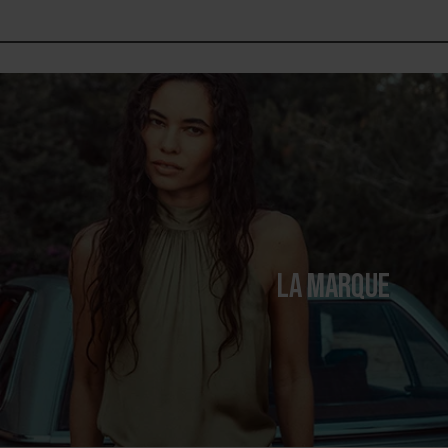
LA MARQUE