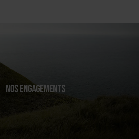
NOS ENGAGEMENTS