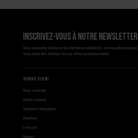
Inscrivez-vous à notre newsletter
Vous souhaitez découvrir les dernières collections, les nouvelles tendanc
mais aussi être alerté(e) de nos offres promotionnelles
Service client
Nous contacter
Cartes cadeaux
Questions fréquentes
Paiement
Livraison
Retours