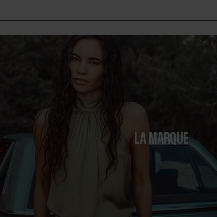
LA MARQUE