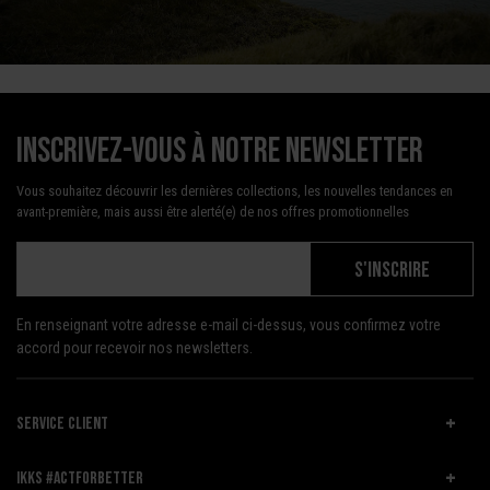
Inscrivez-vous à notre newsletter
Vous souhaitez découvrir les dernières collections, les nouvelles tendances en
avant-première, mais aussi être alerté(e) de nos offres promotionnelles
S'INSCRIRE
En renseignant votre adresse e-mail ci-dessus, vous confirmez votre
accord pour recevoir nos newsletters.
SERVICE CLIENT
IKKS #ACTFORBETTER