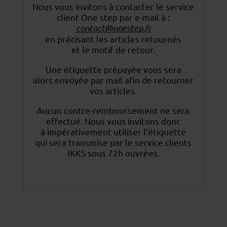
Nous vous invitons à contacter le service
client One step par e-mail à :
contact@onestep.fr
en précisant les articles retournés
et le motif de retour.
Une étiquette prépayée vous sera
alors envoyée par mail afin de retourner
vos articles.
Aucun contre-remboursement ne sera
effectué. Nous vous invitons donc
à impérativement utiliser
l’étiquette
qui sera transmise par le service clients
IKKS sous 72h ouvrées.