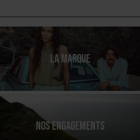
LA MARQUE
NOS ENGAGEMENTS