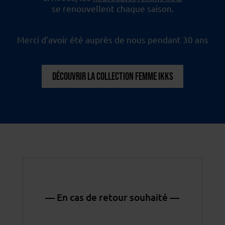
se renouvellent chaque saison.
Merci d’avoir été auprès de nous pendant 30 ans
DÉCOUVRIR LA COLLECTION FEMME IKKS
— En cas de retour souhaité —