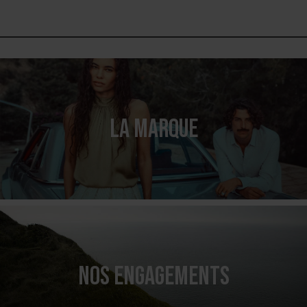
LA MARQUE
NOS ENGAGEMENTS