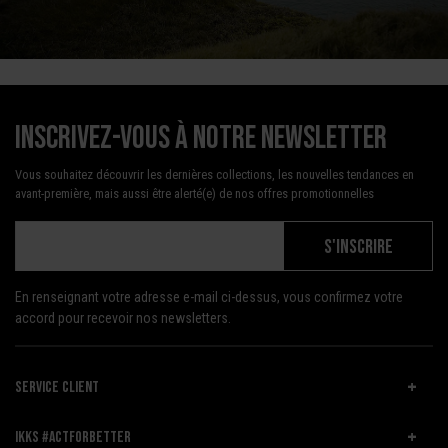
Inscrivez-vous à notre newsletter
Vous souhaitez découvrir les dernières collections, les nouvelles tendances en
avant-première, mais aussi être alerté(e) de nos offres promotionnelles
S'INSCRIRE
En renseignant votre adresse e-mail ci-dessus, vous confirmez votre
accord pour recevoir nos newsletters.
SERVICE CLIENT
IKKS #ACTFORBETTER