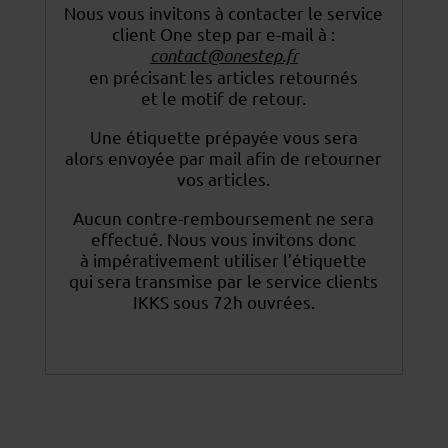
Nous vous invitons à contacter le service
client One step par e-mail à :
contact@onestep.fr
en précisant les articles retournés
et le motif de retour.
Une étiquette prépayée vous sera
alors envoyée par mail afin de retourner
vos articles.
Aucun contre-remboursement ne sera
effectué. Nous vous invitons donc
à impérativement utiliser
l’étiquette
qui sera transmise par le service clients
IKKS sous 72h ouvrées.