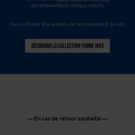
se renouvellent chaque saison.
Merci d’avoir été auprès de nous pendant 30 ans
DÉCOUVRIR LA COLLECTION FEMME IKKS
— En cas de retour souhaité —