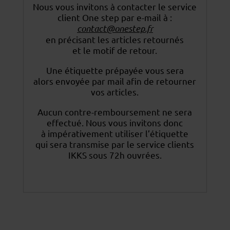
Nous vous invitons à contacter le service
client One step par e-mail à :
contact@onestep.fr
en précisant les articles retournés
et le motif de retour.
Une étiquette prépayée vous sera
alors envoyée par mail afin de retourner
vos articles.
Aucun contre-remboursement ne sera
effectué. Nous vous invitons donc
à impérativement utiliser
l’étiquette
qui sera transmise par le service clients
IKKS sous 72h ouvrées.