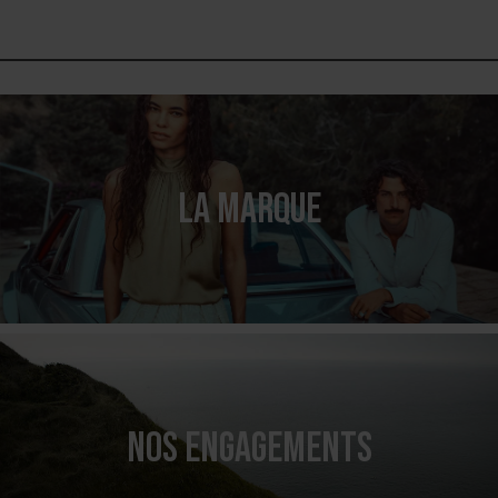
LA MARQUE
NOS ENGAGEMENTS