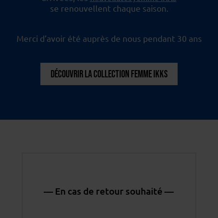
se renouvellent chaque saison.
Merci d’avoir été auprès de nous pendant 30 ans
DÉCOUVRIR LA COLLECTION FEMME IKKS
— En cas de retour souhaité —