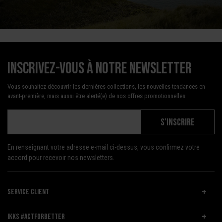
Inscrivez-vous à notre newsletter
Vous souhaitez découvrir les dernières collections, les nouvelles tendances en
avant-première, mais aussi être alerté(e) de nos offres promotionnelles
S'INSCRIRE
En renseignant votre adresse e-mail ci-dessus, vous confirmez votre
accord pour recevoir nos newsletters.
SERVICE CLIENT
IKKS #ACTFORBETTER