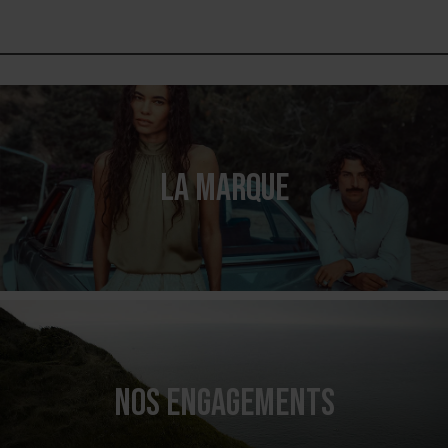
LA MARQUE
NOS ENGAGEMENTS