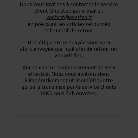
Nous vous invitons à contacter le service
client One step par e-mail à :
contact@onestep.fr
en précisant les articles retournés
et le motif de retour.
Une étiquette prépayée vous sera
alors envoyée par mail afin de retourner
vos articles.
Aucun contre-remboursement ne sera
effectué. Nous vous invitons donc
à impérativement utiliser
l’étiquette
qui sera transmise par le service clients
IKKS sous 72h ouvrées.