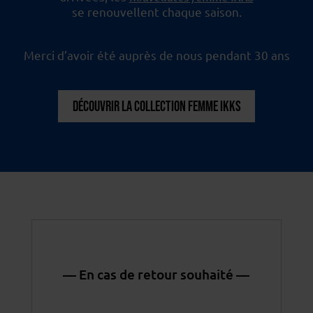
se renouvellent chaque saison.
Merci d’avoir été auprès de nous pendant 30 ans
DÉCOUVRIR LA COLLECTION FEMME IKKS
— En cas de retour souhaité —