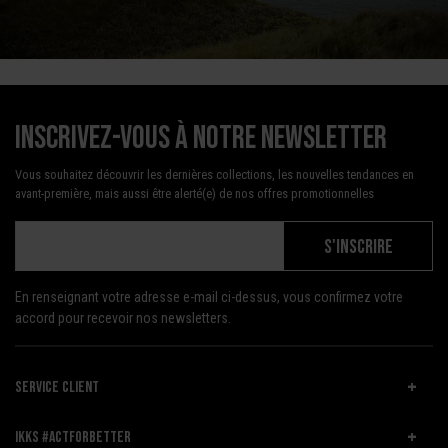
Inscrivez-vous à notre newsletter
Vous souhaitez découvrir les dernières collections, les nouvelles tendances en
avant-première, mais aussi être alerté(e) de nos offres promotionnelles
S'INSCRIRE
En renseignant votre adresse e-mail ci-dessus, vous confirmez votre
accord pour recevoir nos newsletters.
SERVICE CLIENT
IKKS #ACTFORBETTER