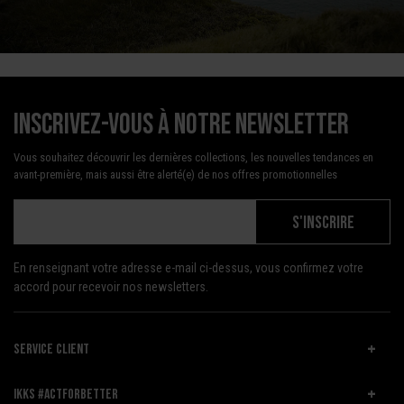
Inscrivez-vous à notre newsletter
Vous souhaitez découvrir les dernières collections, les nouvelles tendances en
avant-première, mais aussi être alerté(e) de nos offres promotionnelles
S'INSCRIRE
En renseignant votre adresse e-mail ci-dessus, vous confirmez votre
accord pour recevoir nos newsletters.
SERVICE CLIENT
IKKS #ACTFORBETTER