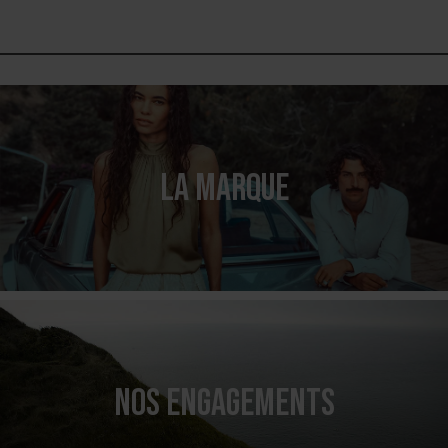
LA MARQUE
NOS ENGAGEMENTS