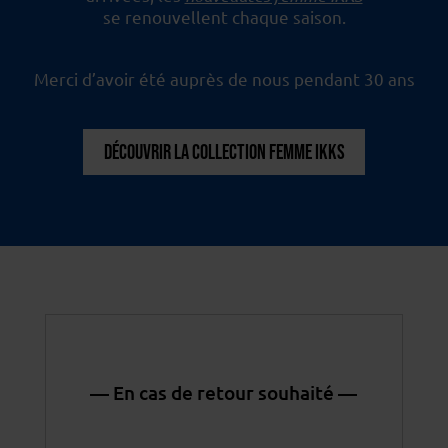
se renouvellent chaque saison.
Merci d’avoir été auprès de nous pendant 30 ans
DÉCOUVRIR LA COLLECTION FEMME IKKS
— En cas de retour souhaité —