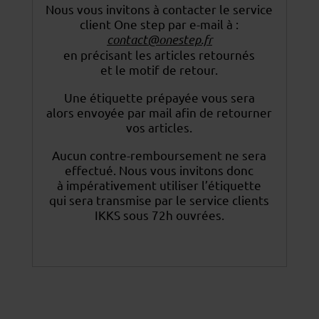
Nous vous invitons à contacter le service
client One step par e-mail à :
contact@onestep.fr
en précisant les articles retournés
et le motif de retour.
Une étiquette prépayée vous sera
alors envoyée par mail afin de retourner
vos articles.
Aucun contre-remboursement ne sera
effectué. Nous vous invitons donc
à impérativement utiliser
l’étiquette
qui sera transmise par le service clients
IKKS sous 72h ouvrées.