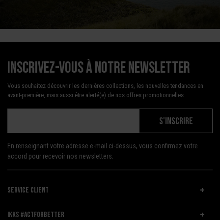
Inscrivez-vous à notre newsletter
Vous souhaitez découvrir les dernières collections, les nouvelles tendances en
avant-première, mais aussi être alerté(e) de nos offres promotionnelles
S'INSCRIRE
En renseignant votre adresse e-mail ci-dessus, vous confirmez votre
accord pour recevoir nos newsletters.
SERVICE CLIENT
IKKS #ACTFORBETTER