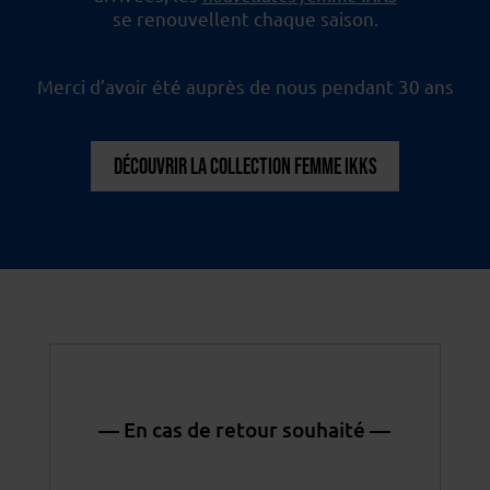
se renouvellent chaque saison.
Merci d’avoir été auprès de nous pendant 30 ans
DÉCOUVRIR LA COLLECTION FEMME IKKS
— En cas de retour souhaité —