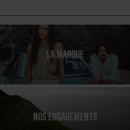
LA MARQUE
NOS ENGAGEMENTS