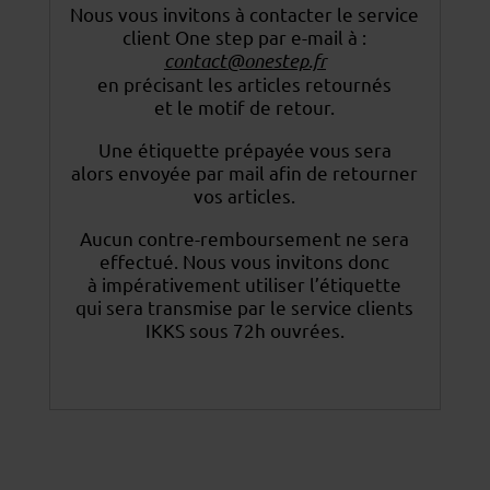
Nous vous invitons à contacter le service
client One step par e-mail à :
contact@onestep.fr
en précisant les articles retournés
et le motif de retour.
Une étiquette prépayée vous sera
alors envoyée par mail afin de retourner
vos articles.
Aucun contre-remboursement ne sera
effectué. Nous vous invitons donc
à impérativement utiliser
l’étiquette
qui sera transmise par le service clients
IKKS sous 72h ouvrées.