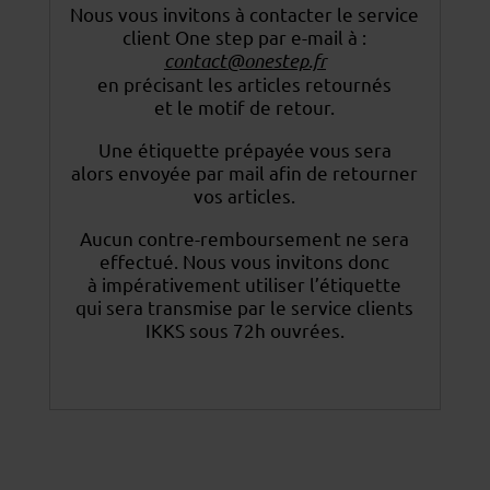
Nous vous invitons à contacter le service
client One step par e-mail à :
contact@onestep.fr
en précisant les articles retournés
et le motif de retour.
Une étiquette prépayée vous sera
alors envoyée par mail afin de retourner
vos articles.
Aucun contre-remboursement ne sera
effectué. Nous vous invitons donc
à impérativement utiliser
l’étiquette
qui sera transmise par le service clients
IKKS sous 72h ouvrées.