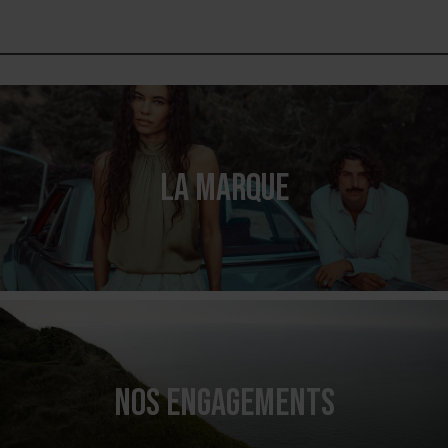
LA MARQUE
NOS ENGAGEMENTS