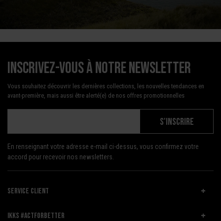
Inscrivez-vous à notre newsletter
Vous souhaitez découvrir les dernières collections, les nouvelles tendances en
avant-première, mais aussi être alerté(e) de nos offres promotionnelles
S'INSCRIRE
En renseignant votre adresse e-mail ci-dessus, vous confirmez votre
accord pour recevoir nos newsletters.
SERVICE CLIENT
IKKS #ACTFORBETTER