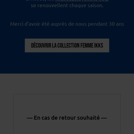
se renouvellent chaque saison.
Merci d’avoir été auprès de nous pendant 30 ans
DÉCOUVRIR LA COLLECTION FEMME IKKS
— En cas de retour souhaité —