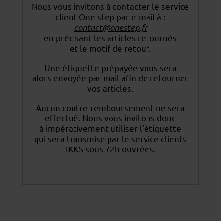
Nous vous invitons à contacter le service
client One step par e-mail à :
contact@onestep.fr
en précisant les articles retournés
et le motif de retour.
Une étiquette prépayée vous sera
alors envoyée par mail afin de retourner
vos articles.
Aucun contre-remboursement ne sera
effectué. Nous vous invitons donc
à impérativement utiliser
l’étiquette
qui sera transmise par le service clients
IKKS sous 72h ouvrées.