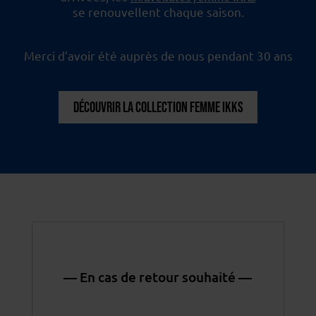
se renouvellent chaque saison.
Merci d’avoir été auprès de nous pendant 30 ans
DÉCOUVRIR LA COLLECTION FEMME IKKS
— En cas de retour souhaité —