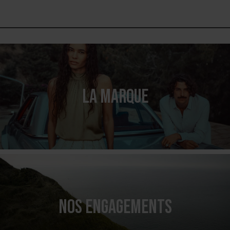
LA MARQUE
NOS ENGAGEMENTS