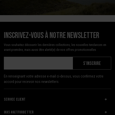
Inscrivez-vous à notre newsletter
Vous souhaitez découvrir les dernières collections, les nouvelles tendances en
avant-première, mais aussi être alerté(e) de nos offres promotionnelles
S'INSCRIRE
En renseignant votre adresse e-mail ci-dessus, vous confirmez votre
accord pour recevoir nos newsletters.
SERVICE CLIENT
IKKS #ACTFORBETTER