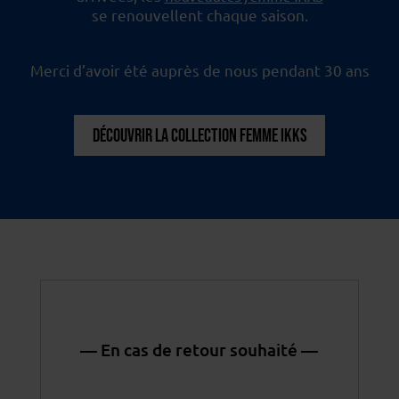
se renouvellent chaque saison.
Merci d’avoir été auprès de nous pendant 30 ans
DÉCOUVRIR LA COLLECTION FEMME IKKS
— En cas de retour souhaité —