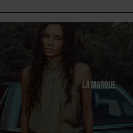
LA MARQUE