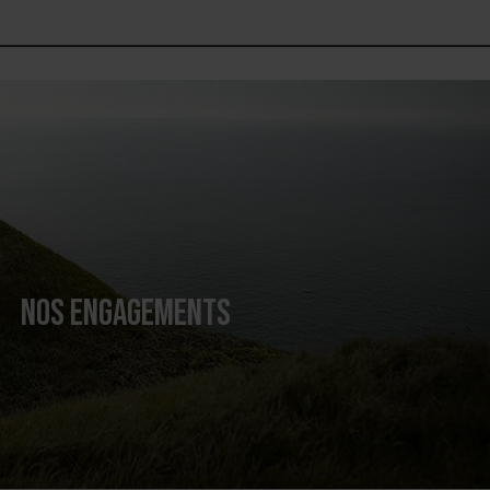
NOS ENGAGEMENTS