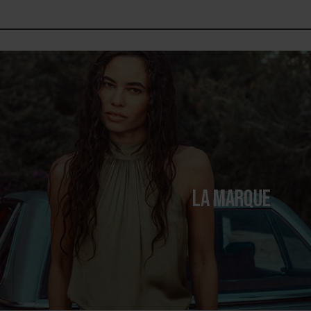
LA MARQUE