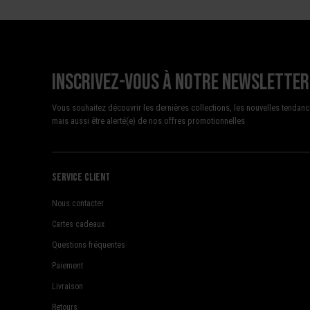
Inscrivez-vous à notre newsletter
Vous souhaitez découvrir les dernières collections, les nouvelles tendanc
mais aussi être alerté(e) de nos offres promotionnelles
Service client
Nous contacter
Cartes cadeaux
Questions fréquentes
Paiement
Livraison
Retours