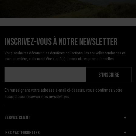
Inscrivez-vous à notre newsletter
Vous souhaitez découvrir les dernières collections, les nouvelles tendances en
avant-première, mais aussi être alerté(e) de nos offres promotionnelles
S'INSCRIRE
En renseignant votre adresse e-mail ci-dessus, vous confirmez votre
accord pour recevoir nos newsletters.
SERVICE CLIENT
IKKS #ACTFORBETTER