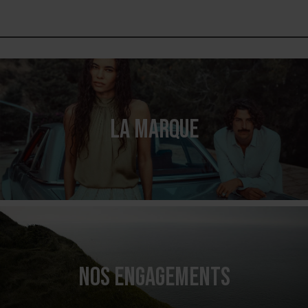
LA MARQUE
NOS ENGAGEMENTS