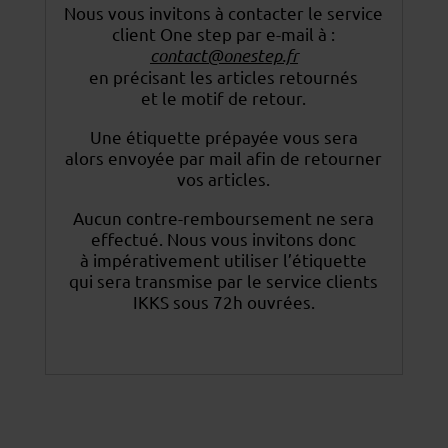
Nous vous invitons à contacter le service
client One step par e-mail à :
contact@onestep.fr
en précisant les articles retournés
et le motif de retour.
Une étiquette prépayée vous sera
alors envoyée par mail afin de retourner
vos articles.
Aucun contre-remboursement ne sera
effectué. Nous vous invitons donc
à impérativement utiliser
l’étiquette
qui sera transmise par le service clients
IKKS sous 72h ouvrées.