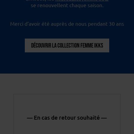
se renouvellent chaque saison.
Merci d’avoir été auprès de nous pendant 30 ans
DÉCOUVRIR LA COLLECTION FEMME IKKS
— En cas de retour souhaité —