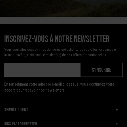
Inscrivez-vous à notre newsletter
Vous souhaitez découvrir les dernières collections, les nouvelles tendances en
avant-première, mais aussi être alerté(e) de nos offres promotionnelles
S'INSCRIRE
En renseignant votre adresse e-mail ci-dessus, vous confirmez votre
accord pour recevoir nos newsletters.
SERVICE CLIENT
IKKS #ACTFORBETTER