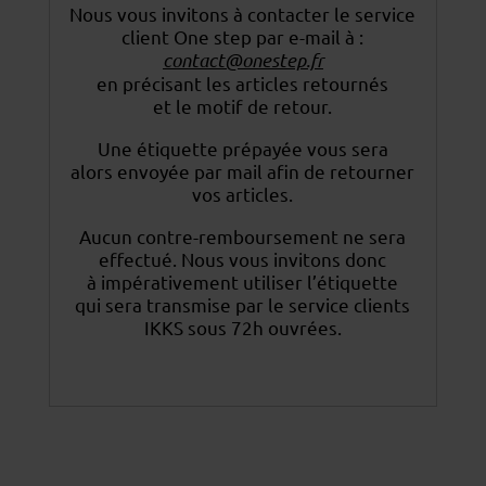
Nous vous invitons à contacter le service
client One step par e-mail à :
contact@onestep.fr
en précisant les articles retournés
et le motif de retour.
Une étiquette prépayée vous sera
alors envoyée par mail afin de retourner
vos articles.
Aucun contre-remboursement ne sera
effectué. Nous vous invitons donc
à impérativement utiliser
l’étiquette
qui sera transmise par le service clients
IKKS sous 72h ouvrées.