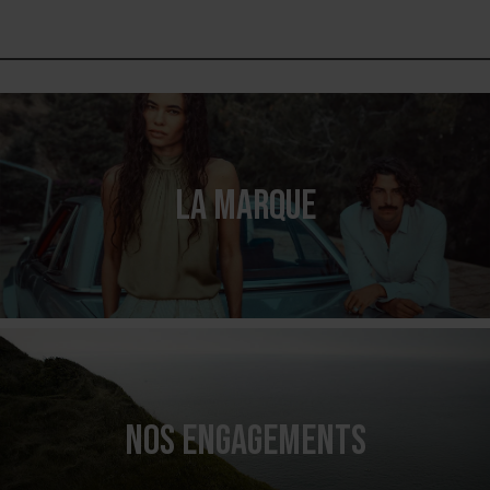
LA MARQUE
NOS ENGAGEMENTS