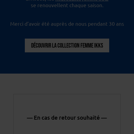
se renouvellent chaque saison.
Merci d’avoir été auprès de nous pendant 30 ans
DÉCOUVRIR LA COLLECTION FEMME IKKS
— En cas de retour souhaité —