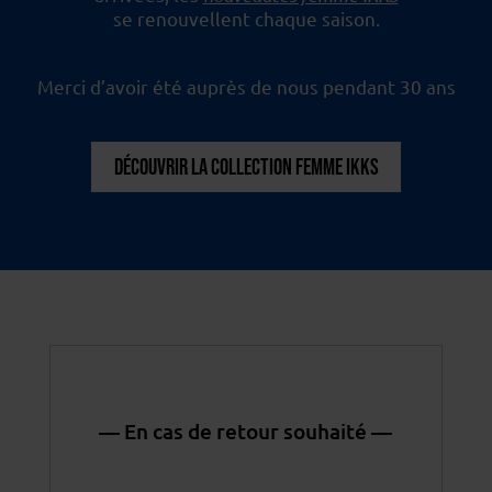
se renouvellent chaque saison.
Merci d’avoir été auprès de nous pendant 30 ans
DÉCOUVRIR LA COLLECTION FEMME IKKS
— En cas de retour souhaité —