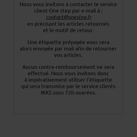
Nous vous invitons à contacter le service
client One step par e-mail à :
contact@onestep.fr
en précisant les articles retournés
et le motif de retour.
Une étiquette prépayée vous sera
alors envoyée par mail afin de retourner
vos articles.
Aucun contre-remboursement ne sera
effectué. Nous vous invitons donc
à impérativement utiliser
l’étiquette
qui sera transmise par le service clients
IKKS sous 72h ouvrées.