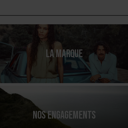
LA MARQUE
NOS ENGAGEMENTS