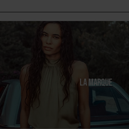
LA MARQUE