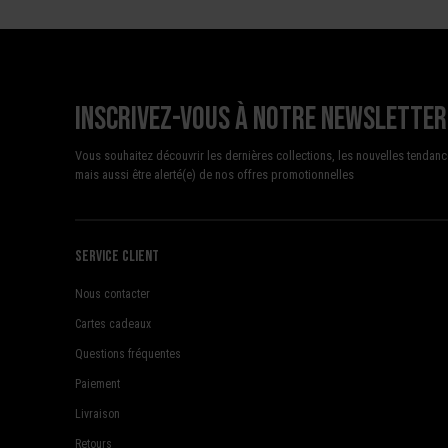
Inscrivez-vous à notre newsletter
Vous souhaitez découvrir les dernières collections, les nouvelles tendanc
mais aussi être alerté(e) de nos offres promotionnelles
Service client
Nous contacter
Cartes cadeaux
Questions fréquentes
Paiement
Livraison
Retours