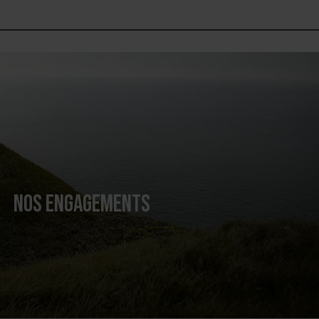
NOS ENGAGEMENTS