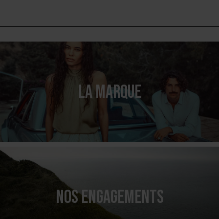
LA MARQUE
NOS ENGAGEMENTS