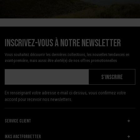
Inscrivez-vous à notre newsletter
Vous souhaitez découvrir les dernières collections, les nouvelles tendances en
avant-première, mais aussi être alerté(e) de nos offres promotionnelles
S'INSCRIRE
En renseignant votre adresse e-mail ci-dessus, vous confirmez votre
accord pour recevoir nos newsletters.
SERVICE CLIENT
IKKS #ACTFORBETTER