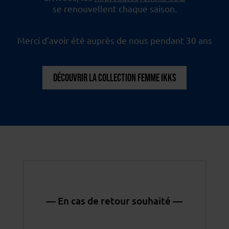
se renouvellent chaque saison.
Merci d’avoir été auprès de nous pendant 30 ans
DÉCOUVRIR LA COLLECTION FEMME IKKS
— En cas de retour souhaité —