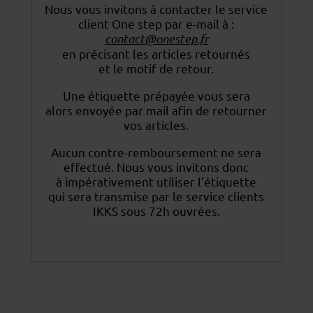
Nous vous invitons à contacter le service
client One step par e-mail à :
contact@onestep.fr
en précisant les articles retournés
et le motif de retour.
Une étiquette prépayée vous sera
alors envoyée par mail afin de retourner
vos articles.
Aucun contre-remboursement ne sera
effectué. Nous vous invitons donc
à impérativement utiliser
l’étiquette
qui sera transmise par le service clients
IKKS sous 72h ouvrées.