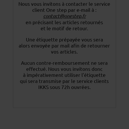
Nous vous invitons à contacter le service
client One step par e-mail à :
contact@onestep.fr
en précisant les articles retournés
et le motif de retour.
Une étiquette prépayée vous sera
alors envoyée par mail afin de retourner
vos articles.
Aucun contre-remboursement ne sera
effectué. Nous vous invitons donc
à impérativement utiliser
l’étiquette
qui sera transmise par le service clients
IKKS sous 72h ouvrées.