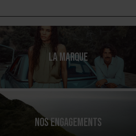
LA MARQUE
NOS ENGAGEMENTS