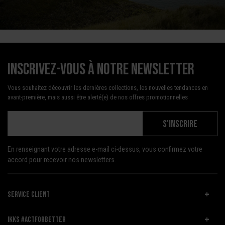
Inscrivez-vous à notre newsletter
Vous souhaitez découvrir les dernières collections, les nouvelles tendances en
avant-première, mais aussi être alerté(e) de nos offres promotionnelles
S'INSCRIRE
En renseignant votre adresse e-mail ci-dessus, vous confirmez votre
accord pour recevoir nos newsletters.
SERVICE CLIENT
IKKS #ACTFORBETTER