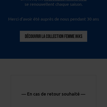
se renouvellent chaque saison.
Merci d’avoir été auprès de nous pendant 30 ans
DÉCOUVRIR LA COLLECTION FEMME IKKS
— En cas de retour souhaité —