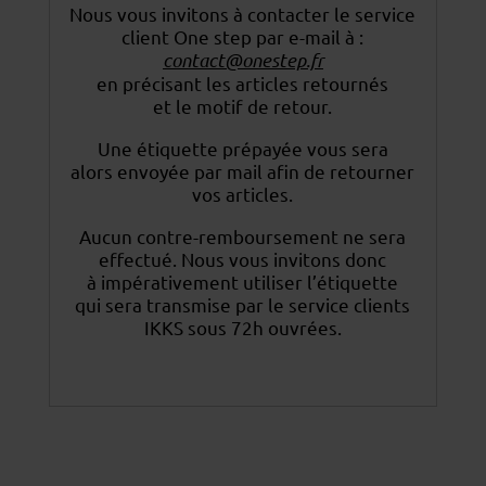
Nous vous invitons à contacter le service
client One step par e-mail à :
contact@onestep.fr
en précisant les articles retournés
et le motif de retour.
Une étiquette prépayée vous sera
alors envoyée par mail afin de retourner
vos articles.
Aucun contre-remboursement ne sera
effectué. Nous vous invitons donc
à impérativement utiliser
l’étiquette
qui sera transmise par le service clients
IKKS sous 72h ouvrées.