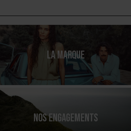
LA MARQUE
NOS ENGAGEMENTS