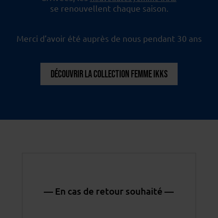
se renouvellent chaque saison.
Merci d’avoir été auprès de nous pendant 30 ans
DÉCOUVRIR LA COLLECTION FEMME IKKS
— En cas de retour souhaité —