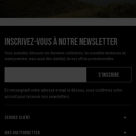
Inscrivez-vous à notre newsletter
Vous souhaitez découvrir les dernières collections, les nouvelles tendances en
avant-première, mais aussi être alerté(e) de nos offres promotionnelles
S'INSCRIRE
En renseignant votre adresse e-mail ci-dessus, vous confirmez votre
accord pour recevoir nos newsletters.
SERVICE CLIENT
IKKS #ACTFORBETTER