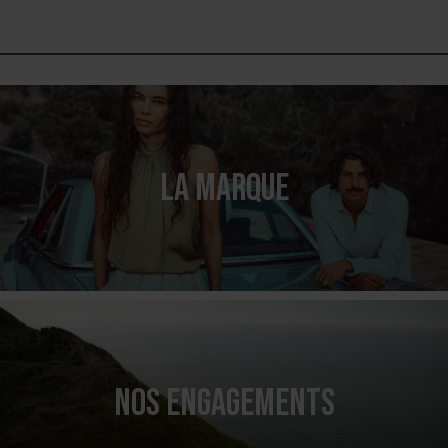
LA MARQUE
NOS ENGAGEMENTS