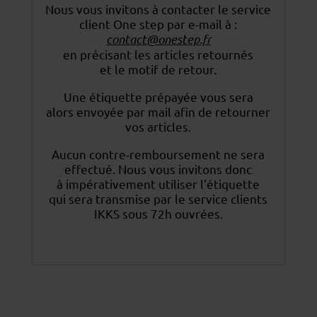
Nous vous invitons à contacter le service
client One step par e-mail à :
contact@onestep.fr
en précisant les articles retournés
et le motif de retour.
Une étiquette prépayée vous sera
alors envoyée par mail afin de retourner
vos articles.
Aucun contre-remboursement ne sera
effectué. Nous vous invitons donc
à impérativement utiliser
l’étiquette
qui sera transmise par le service clients
IKKS sous 72h ouvrées.