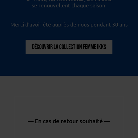
se renouvellent chaque saison.
Merci d’avoir été auprès de nous pendant 30 ans
DÉCOUVRIR LA COLLECTION FEMME IKKS
— En cas de retour souhaité —