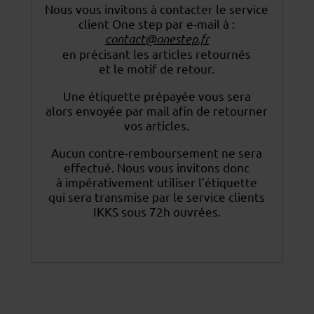
Nous vous invitons à contacter le service
client One step par e-mail à :
contact@onestep.fr
en précisant les articles retournés
et le motif de retour.
Une étiquette prépayée vous sera
alors envoyée par mail afin de retourner
vos articles.
Aucun contre-remboursement ne sera
effectué. Nous vous invitons donc
à impérativement utiliser
l’étiquette
qui sera transmise par le service clients
IKKS sous 72h ouvrées.