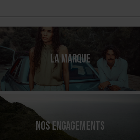
LA MARQUE
NOS ENGAGEMENTS