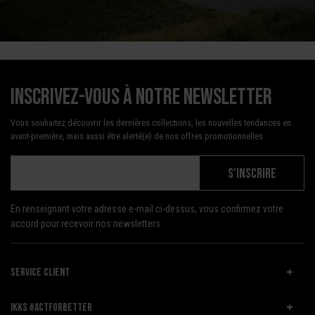
Inscrivez-vous à notre newsletter
Vous souhaitez découvrir les dernières collections, les nouvelles tendances en
avant-première, mais aussi être alerté(e) de nos offres promotionnelles
S'INSCRIRE
En renseignant votre adresse e-mail ci-dessus, vous confirmez votre
accord pour recevoir nos newsletters.
SERVICE CLIENT
IKKS #ACTFORBETTER