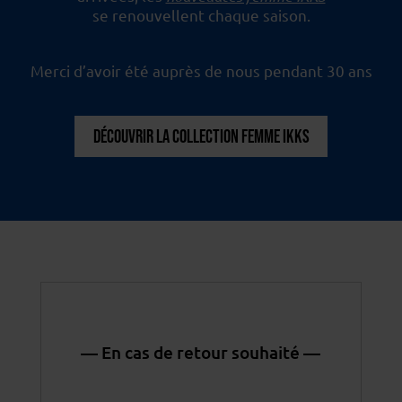
se renouvellent chaque saison.
Merci d’avoir été auprès de nous pendant 30 ans
DÉCOUVRIR LA COLLECTION FEMME IKKS
— En cas de retour souhaité —