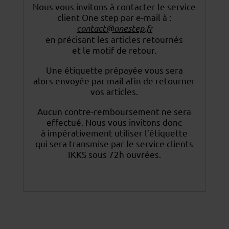
Nous vous invitons à contacter le service
client One step par e-mail à :
contact@onestep.fr
en précisant les articles retournés
et le motif de retour.
Une étiquette prépayée vous sera
alors envoyée par mail afin de retourner
vos articles.
Aucun contre-remboursement ne sera
effectué. Nous vous invitons donc
à impérativement utiliser
l’étiquette
qui sera transmise par le service clients
IKKS sous 72h ouvrées.