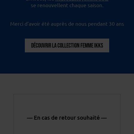
se renouvellent chaque saison.
Merci d’avoir été auprès de nous pendant 30 ans
DÉCOUVRIR LA COLLECTION FEMME IKKS
— En cas de retour souhaité —