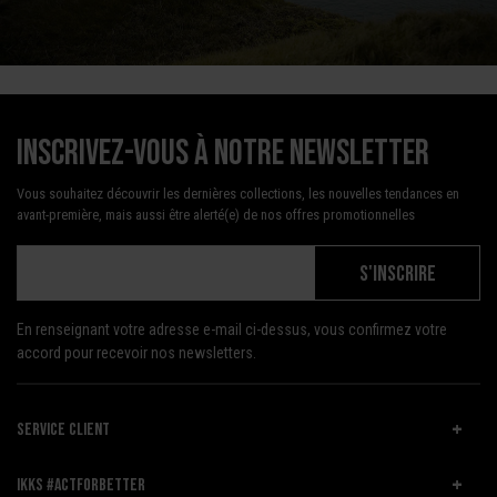
Inscrivez-vous à notre newsletter
Vous souhaitez découvrir les dernières collections, les nouvelles tendances en
avant-première, mais aussi être alerté(e) de nos offres promotionnelles
S'INSCRIRE
En renseignant votre adresse e-mail ci-dessus, vous confirmez votre
accord pour recevoir nos newsletters.
SERVICE CLIENT
IKKS #ACTFORBETTER