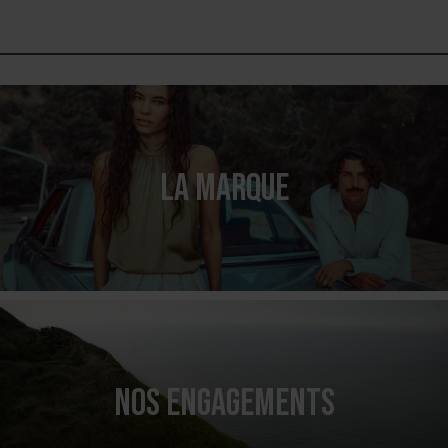
LA MARQUE
NOS ENGAGEMENTS