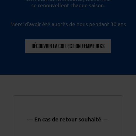
se renouvellent chaque saison.
Merci d’avoir été auprès de nous pendant 30 ans
DÉCOUVRIR LA COLLECTION FEMME IKKS
— En cas de retour souhaité —