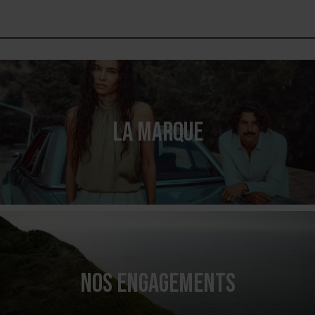
LA MARQUE
NOS ENGAGEMENTS