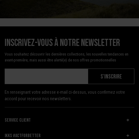
Inscrivez-vous à notre newsletter
Vous souhaitez découvrir les dernières collections, les nouvelles tendances en
avant-première, mais aussi être alerté(e) de nos offres promotionnelles
S'INSCRIRE
En renseignant votre adresse e-mail ci-dessus, vous confirmez votre
accord pour recevoir nos newsletters.
SERVICE CLIENT
IKKS #ACTFORBETTER