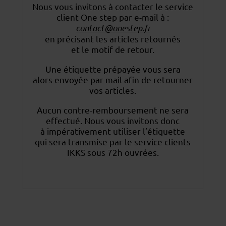
Nous vous invitons à contacter le service
client One step par e-mail à :
contact@onestep.fr
en précisant les articles retournés
et le motif de retour.
Une étiquette prépayée vous sera
alors envoyée par mail afin de retourner
vos articles.
Aucun contre-remboursement ne sera
effectué. Nous vous invitons donc
à impérativement utiliser
l’étiquette
qui sera transmise par le service clients
IKKS sous 72h ouvrées.