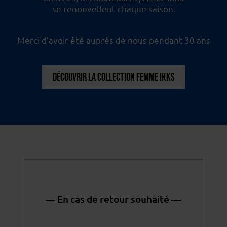
se renouvellent chaque saison.
Merci d’avoir été auprès de nous pendant 30 ans
DÉCOUVRIR LA COLLECTION FEMME IKKS
— En cas de retour souhaité —