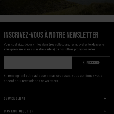
Inscrivez-vous à notre newsletter
Vous souhaitez découvrir les dernières collections, les nouvelles tendances en
avant-première, mais aussi être alerté(e) de nos offres promotionnelles
S'INSCRIRE
En renseignant votre adresse e-mail ci-dessus, vous confirmez votre
accord pour recevoir nos newsletters.
SERVICE CLIENT
IKKS #ACTFORBETTER