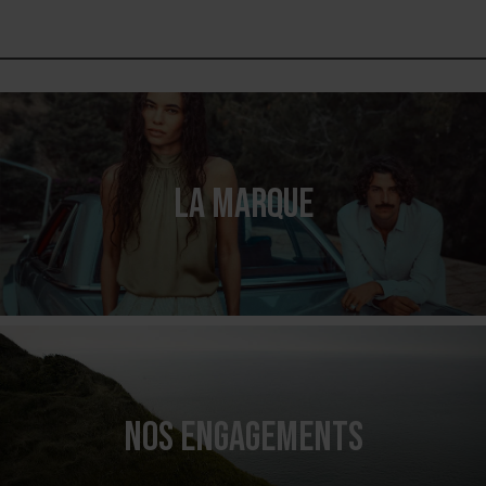
LA MARQUE
NOS ENGAGEMENTS