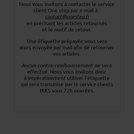
Nous vous invitons à contacter le service
client One step par e-mail à :
contact@onestep.fr
en précisant les articles retournés
et le motif de retour.
Une étiquette prépayée vous sera
alors envoyée par mail afin de retourner
vos articles.
Aucun contre-remboursement ne sera
effectué. Nous vous invitons donc
à impérativement utiliser
l’étiquette
qui sera transmise par le service clients
IKKS sous 72h ouvrées.