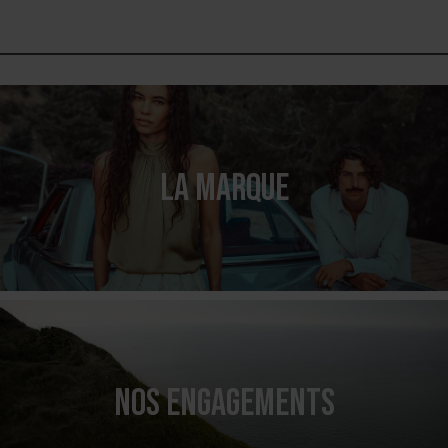
LA MARQUE
NOS ENGAGEMENTS