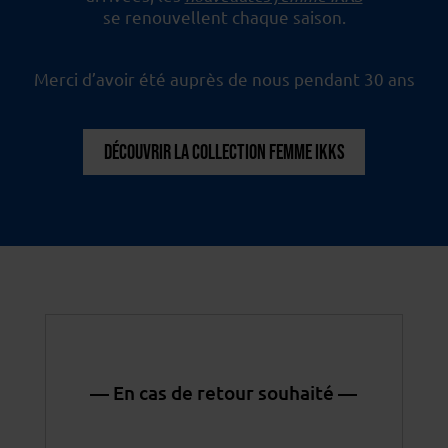
se renouvellent chaque saison.
Merci d’avoir été auprès de nous pendant 30 ans
DÉCOUVRIR LA COLLECTION FEMME IKKS
— En cas de retour souhaité —