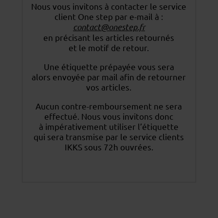
Nous vous invitons à contacter le service
client One step par e-mail à :
contact@onestep.fr
en précisant les articles retournés
et le motif de retour.
Une étiquette prépayée vous sera
alors envoyée par mail afin de retourner
vos articles.
Aucun contre-remboursement ne sera
effectué. Nous vous invitons donc
à impérativement utiliser
l’étiquette
qui sera transmise par le service clients
IKKS sous 72h ouvrées.