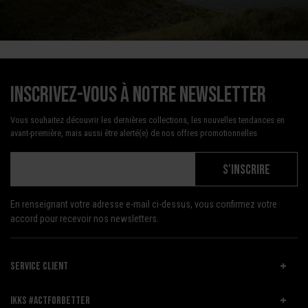
Inscrivez-vous à notre newsletter
Vous souhaitez découvrir les dernières collections, les nouvelles tendances en
avant-première, mais aussi être alerté(e) de nos offres promotionnelles
S'INSCRIRE
En renseignant votre adresse e-mail ci-dessus, vous confirmez votre
accord pour recevoir nos newsletters.
SERVICE CLIENT
IKKS #ACTFORBETTER