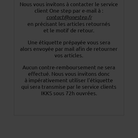
Nous vous invitons à contacter le service
client One step par e-mail à :
contact@onestep.fr
en précisant les articles retournés
et le motif de retour.
Une étiquette prépayée vous sera
alors envoyée par mail afin de retourner
vos articles.
Aucun contre-remboursement ne sera
effectué. Nous vous invitons donc
à impérativement utiliser
l’étiquette
qui sera transmise par le service clients
IKKS sous 72h ouvrées.