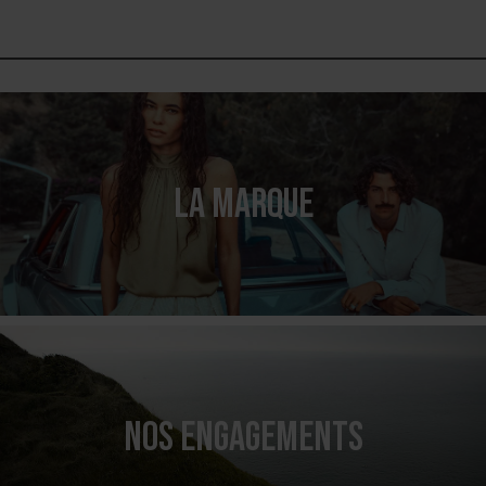
LA MARQUE
NOS ENGAGEMENTS