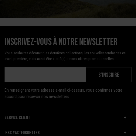
Inscrivez-vous à notre newsletter
Vous souhaitez découvrir les dernières collections, les nouvelles tendances en
avant-première, mais aussi être alerté(e) de nos offres promotionnelles
S'INSCRIRE
En renseignant votre adresse e-mail ci-dessus, vous confirmez votre
accord pour recevoir nos newsletters.
SERVICE CLIENT
IKKS #ACTFORBETTER