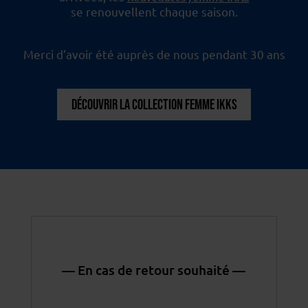
se renouvellent chaque saison.
Merci d’avoir été auprès de nous pendant 30 ans
DÉCOUVRIR LA COLLECTION FEMME IKKS
— En cas de retour souhaité —