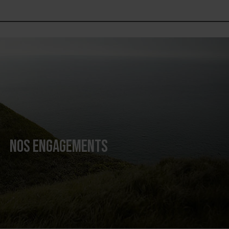
NOS ENGAGEMENTS