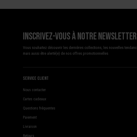
Inscrivez-vous à notre newsletter
Vous souhaitez découvrir les dernières collections, les nouvelles tendanc
mais aussi être alerté(e) de nos offres promotionnelles
Service client
Nous contacter
Cartes cadeaux
Questions fréquentes
Paiement
Livraison
Retours