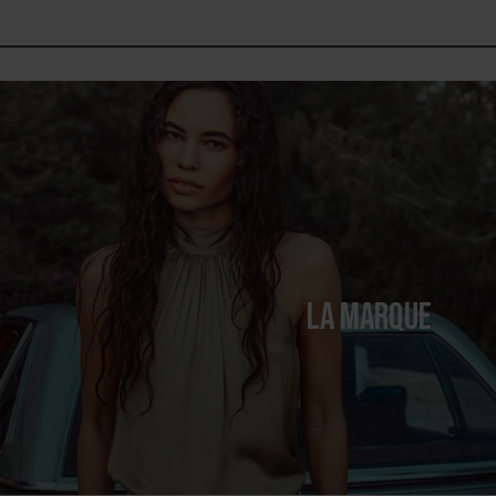
LA MARQUE