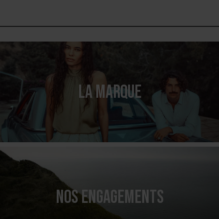
LA MARQUE
NOS ENGAGEMENTS