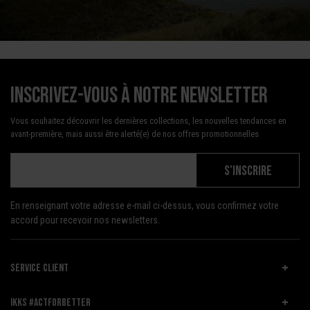
Inscrivez-vous à notre newsletter
Vous souhaitez découvrir les dernières collections, les nouvelles tendances en
avant-première, mais aussi être alerté(e) de nos offres promotionnelles
S'INSCRIRE
En renseignant votre adresse e-mail ci-dessus, vous confirmez votre
accord pour recevoir nos newsletters.
SERVICE CLIENT
IKKS #ACTFORBETTER