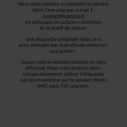
Nous vous invitons à contacter le service
client One step par e-mail à :
contact@onestep.fr
en précisant les articles retournés
et le motif de retour.
Une étiquette prépayée vous sera
alors envoyée par mail afin de retourner
vos articles.
Aucun contre-remboursement ne sera
effectué. Nous vous invitons donc
à impérativement utiliser
l’étiquette
qui sera transmise par le service clients
IKKS sous 72h ouvrées.