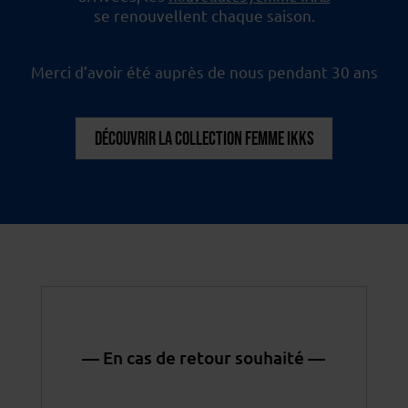
se renouvellent chaque saison.
Merci d’avoir été auprès de nous pendant 30 ans
DÉCOUVRIR LA COLLECTION FEMME IKKS
— En cas de retour souhaité —