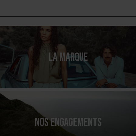
LA MARQUE
NOS ENGAGEMENTS