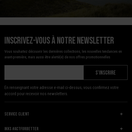
Inscrivez-vous à notre newsletter
Vous souhaitez découvrir les dernières collections, les nouvelles tendances en
avant-première, mais aussi être alerté(e) de nos offres promotionnelles
S'INSCRIRE
En renseignant votre adresse e-mail ci-dessus, vous confirmez votre
accord pour recevoir nos newsletters.
SERVICE CLIENT
IKKS #ACTFORBETTER