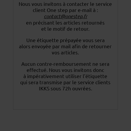
Nous vous invitons à contacter le service
client One step par e-mail à :
contact@onestep.fr
en précisant les articles retournés
et le motif de retour.
Une étiquette prépayée vous sera
alors envoyée par mail afin de retourner
vos articles.
Aucun contre-remboursement ne sera
effectué. Nous vous invitons donc
à impérativement utiliser
l’étiquette
qui sera transmise par le service clients
IKKS sous 72h ouvrées.