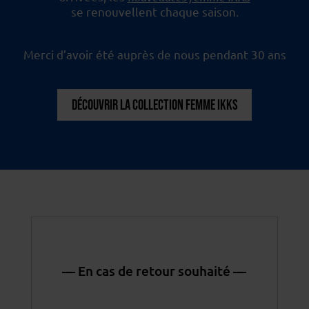
se renouvellent chaque saison.
Merci d’avoir été auprès de nous pendant 30 ans
DÉCOUVRIR LA COLLECTION FEMME IKKS
— En cas de retour souhaité —