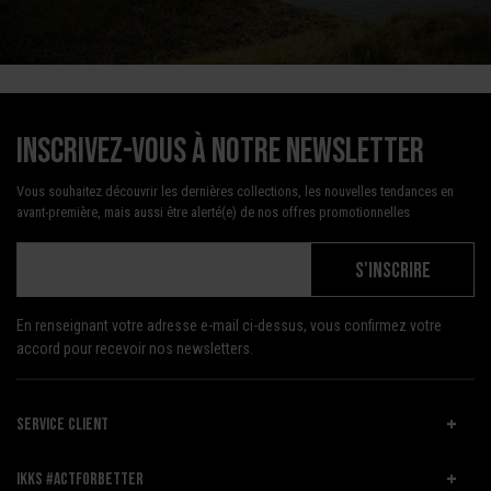
Inscrivez-vous à notre newsletter
Vous souhaitez découvrir les dernières collections, les nouvelles tendances en
avant-première, mais aussi être alerté(e) de nos offres promotionnelles
S'INSCRIRE
En renseignant votre adresse e-mail ci-dessus, vous confirmez votre
accord pour recevoir nos newsletters.
SERVICE CLIENT
IKKS #ACTFORBETTER