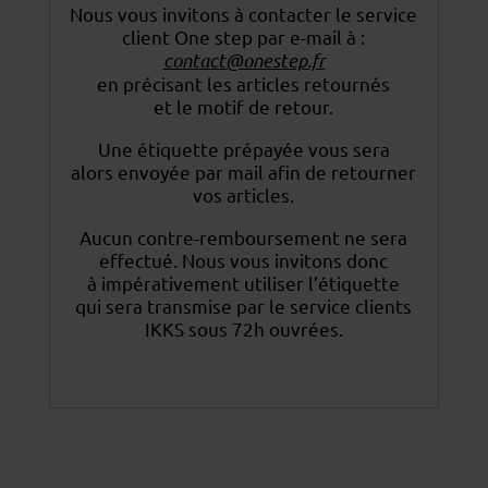
Nous vous invitons à contacter le service
client One step par e-mail à :
contact@onestep.fr
en précisant les articles retournés
et le motif de retour.
Une étiquette prépayée vous sera
alors envoyée par mail afin de retourner
vos articles.
Aucun contre-remboursement ne sera
effectué. Nous vous invitons donc
à impérativement utiliser
l’étiquette
qui sera transmise par le service clients
IKKS sous 72h ouvrées.