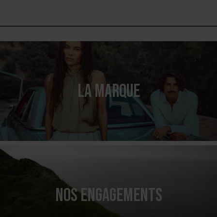
LA MARQUE
NOS ENGAGEMENTS