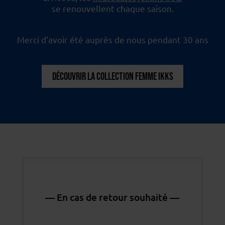
se renouvellent chaque saison.
Merci d’avoir été auprès de nous pendant 30 ans
DÉCOUVRIR LA COLLECTION FEMME IKKS
— En cas de retour souhaité —