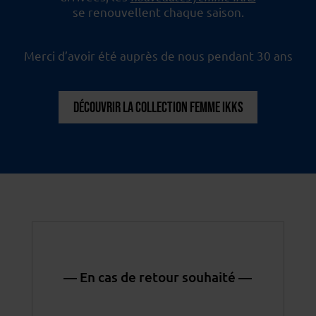
se renouvellent chaque saison.
Merci d’avoir été auprès de nous pendant 30 ans
DÉCOUVRIR LA COLLECTION FEMME IKKS
— En cas de retour souhaité —