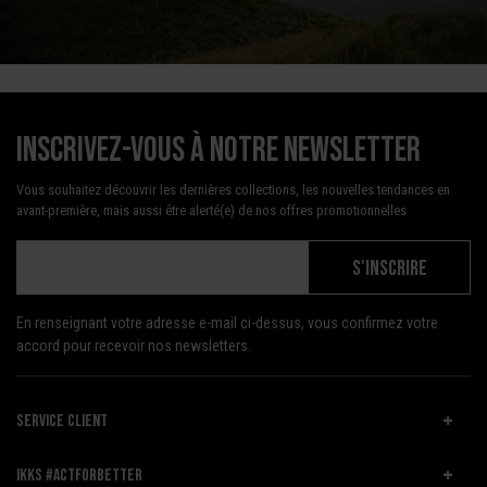
Inscrivez-vous à notre newsletter
Vous souhaitez découvrir les dernières collections, les nouvelles tendances en
avant-première, mais aussi être alerté(e) de nos offres promotionnelles
S'INSCRIRE
En renseignant votre adresse e-mail ci-dessus, vous confirmez votre
accord pour recevoir nos newsletters.
SERVICE CLIENT
IKKS #ACTFORBETTER