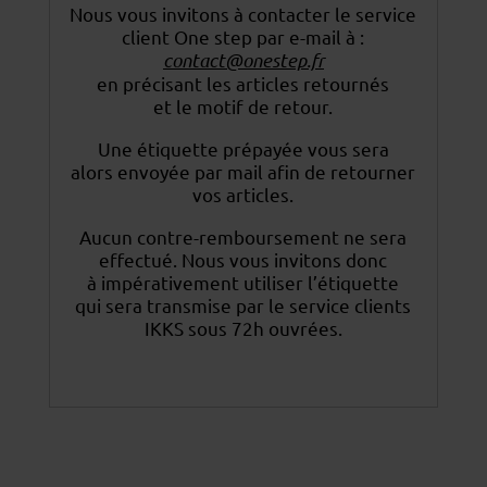
Nous vous invitons à contacter le service
client One step par e-mail à :
contact@onestep.fr
en précisant les articles retournés
et le motif de retour.
Une étiquette prépayée vous sera
alors envoyée par mail afin de retourner
vos articles.
Aucun contre-remboursement ne sera
effectué. Nous vous invitons donc
à impérativement utiliser
l’étiquette
qui sera transmise par le service clients
IKKS sous 72h ouvrées.