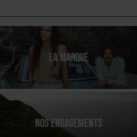
LA MARQUE
NOS ENGAGEMENTS