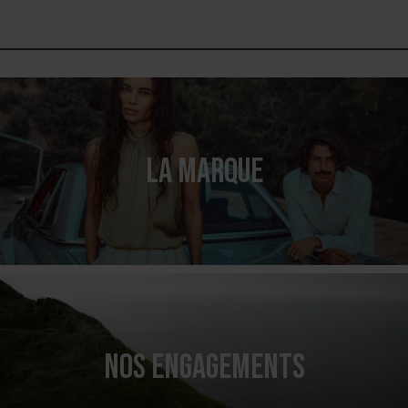
LA MARQUE
NOS ENGAGEMENTS