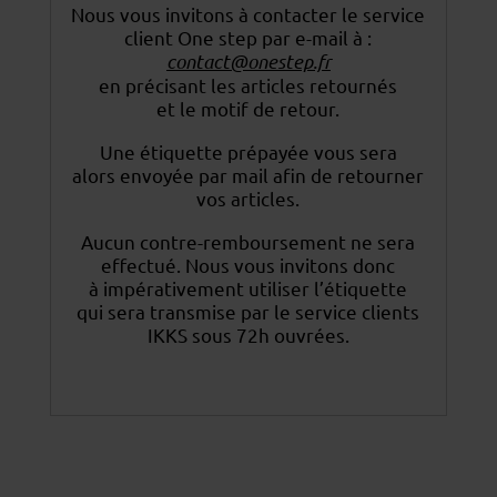
Nous vous invitons à contacter le service
client One step par e-mail à :
contact@onestep.fr
en précisant les articles retournés
et le motif de retour.
Une étiquette prépayée vous sera
alors envoyée par mail afin de retourner
vos articles.
Aucun contre-remboursement ne sera
effectué. Nous vous invitons donc
à impérativement utiliser
l’étiquette
qui sera transmise par le service clients
IKKS sous 72h ouvrées.