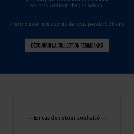
se renouvellent chaque saison.
Merci d’avoir été auprès de nous pendant 30 ans
DÉCOUVRIR LA COLLECTION FEMME IKKS
— En cas de retour souhaité —