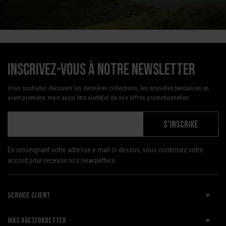
Inscrivez-vous à notre newsletter
Vous souhaitez découvrir les dernières collections, les nouvelles tendances en
avant-première, mais aussi être alerté(e) de nos offres promotionnelles
S'INSCRIRE
En renseignant votre adresse e-mail ci-dessus, vous confirmez votre
accord pour recevoir nos newsletters.
SERVICE CLIENT
IKKS #ACTFORBETTER