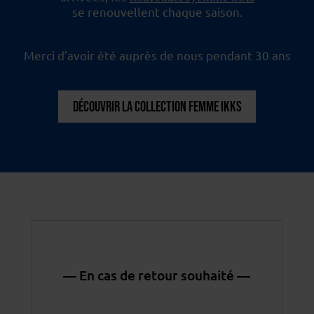
se renouvellent chaque saison.
Merci d’avoir été auprès de nous pendant 30 ans
DÉCOUVRIR LA COLLECTION FEMME IKKS
— En cas de retour souhaité —