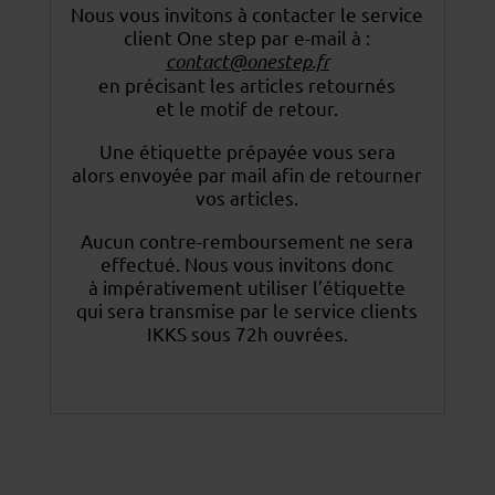
Nous vous invitons à contacter le service
client One step par e-mail à :
contact@onestep.fr
en précisant les articles retournés
et le motif de retour.
Une étiquette prépayée vous sera
alors envoyée par mail afin de retourner
vos articles.
Aucun contre-remboursement ne sera
effectué. Nous vous invitons donc
à impérativement utiliser
l’étiquette
qui sera transmise par le service clients
IKKS sous 72h ouvrées.