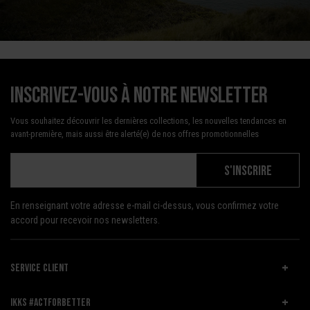
Inscrivez-vous à notre newsletter
Vous souhaitez découvrir les dernières collections, les nouvelles tendances en
avant-première, mais aussi être alerté(e) de nos offres promotionnelles
S'INSCRIRE
En renseignant votre adresse e-mail ci-dessus, vous confirmez votre
accord pour recevoir nos newsletters.
SERVICE CLIENT
IKKS #ACTFORBETTER