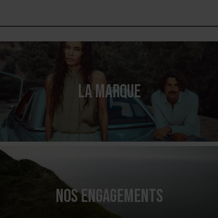
LA MARQUE
NOS ENGAGEMENTS