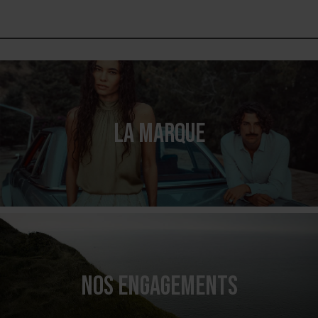
LA MARQUE
NOS ENGAGEMENTS