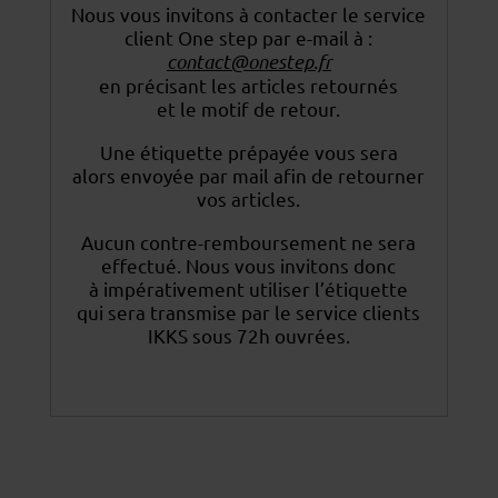
Nous vous invitons à contacter le service
client One step par e-mail à :
contact@onestep.fr
en précisant les articles retournés
et le motif de retour.
Une étiquette prépayée vous sera
alors envoyée par mail afin de retourner
vos articles.
Aucun contre-remboursement ne sera
effectué. Nous vous invitons donc
à impérativement utiliser
l’étiquette
qui sera transmise par le service clients
IKKS sous 72h ouvrées.