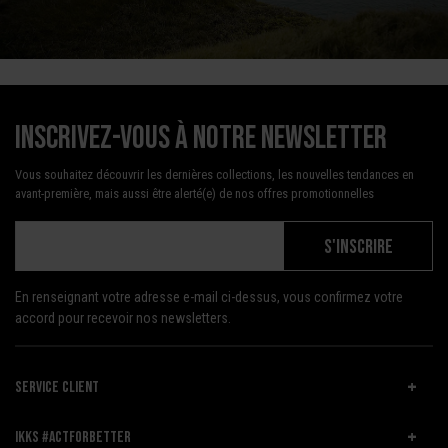
Inscrivez-vous à notre newsletter
Vous souhaitez découvrir les dernières collections, les nouvelles tendances en
avant-première, mais aussi être alerté(e) de nos offres promotionnelles
S'INSCRIRE
En renseignant votre adresse e-mail ci-dessus, vous confirmez votre
accord pour recevoir nos newsletters.
SERVICE CLIENT
IKKS #ACTFORBETTER