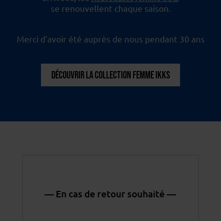
se renouvellent chaque saison.
Merci d’avoir été auprès de nous pendant 30 ans
DÉCOUVRIR LA COLLECTION FEMME IKKS
— En cas de retour souhaité —