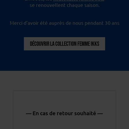
se renouvellent chaque saison.
Merci d’avoir été auprès de nous pendant 30 ans
DÉCOUVRIR LA COLLECTION FEMME IKKS
— En cas de retour souhaité —