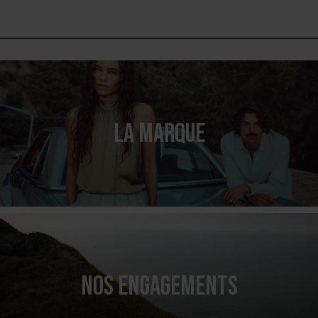
LA MARQUE
NOS ENGAGEMENTS