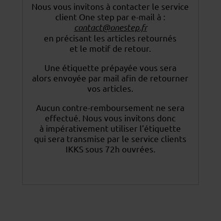
Nous vous invitons à contacter le service
client One step par e-mail à :
contact@onestep.fr
en précisant les articles retournés
et le motif de retour.
Une étiquette prépayée vous sera
alors envoyée par mail afin de retourner
vos articles.
Aucun contre-remboursement ne sera
effectué. Nous vous invitons donc
à impérativement utiliser
l’étiquette
qui sera transmise par le service clients
IKKS sous 72h ouvrées.