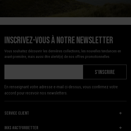
Inscrivez-vous à notre newsletter
Vous souhaitez découvrir les dernières collections, les nouvelles tendances en
avant-première, mais aussi être alerté(e) de nos offres promotionnelles
S'INSCRIRE
En renseignant votre adresse e-mail ci-dessus, vous confirmez votre
accord pour recevoir nos newsletters.
SERVICE CLIENT
IKKS #ACTFORBETTER