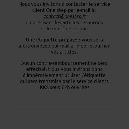
Nous vous invitons à contacter le service
client One step par e-mail à :
contact@onestep.fr
en précisant les articles retournés
et le motif de retour.
Une étiquette prépayée vous sera
alors envoyée par mail afin de retourner
vos articles.
Aucun contre-remboursement ne sera
effectué. Nous vous invitons donc
à impérativement utiliser
l’étiquette
qui sera transmise par le service clients
IKKS sous 72h ouvrées.