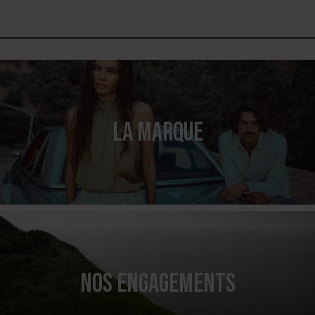
LA MARQUE
NOS ENGAGEMENTS