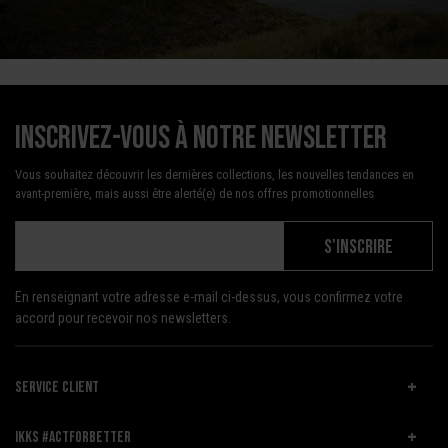
Inscrivez-vous à notre newsletter
Vous souhaitez découvrir les dernières collections, les nouvelles tendances en
avant-première, mais aussi être alerté(e) de nos offres promotionnelles
S'INSCRIRE
En renseignant votre adresse e-mail ci-dessus, vous confirmez votre
accord pour recevoir nos newsletters.
SERVICE CLIENT
IKKS #ACTFORBETTER