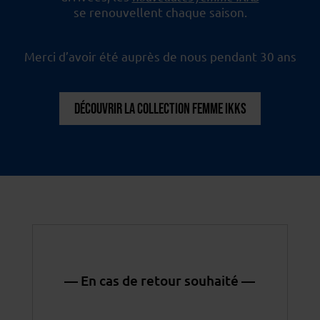
se renouvellent chaque saison.
Merci d’avoir été auprès de nous pendant 30 ans
DÉCOUVRIR LA COLLECTION FEMME IKKS
— En cas de retour souhaité —