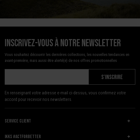
Inscrivez-vous à notre newsletter
Vous souhaitez découvrir les dernières collections, les nouvelles tendances en
avant-première, mais aussi être alerté(e) de nos offres promotionnelles
S'INSCRIRE
En renseignant votre adresse e-mail ci-dessus, vous confirmez votre
accord pour recevoir nos newsletters.
SERVICE CLIENT
IKKS #ACTFORBETTER