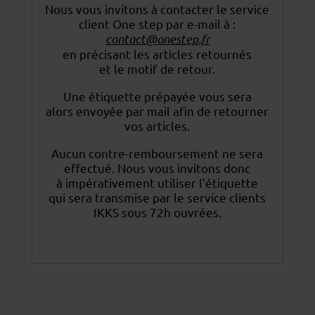
Nous vous invitons à contacter le service
client One step par e-mail à :
contact@onestep.fr
en précisant les articles retournés
et le motif de retour.
Une étiquette prépayée vous sera
alors envoyée par mail afin de retourner
vos articles.
Aucun contre-remboursement ne sera
effectué. Nous vous invitons donc
à impérativement utiliser
l’étiquette
qui sera transmise par le service clients
IKKS sous 72h ouvrées.