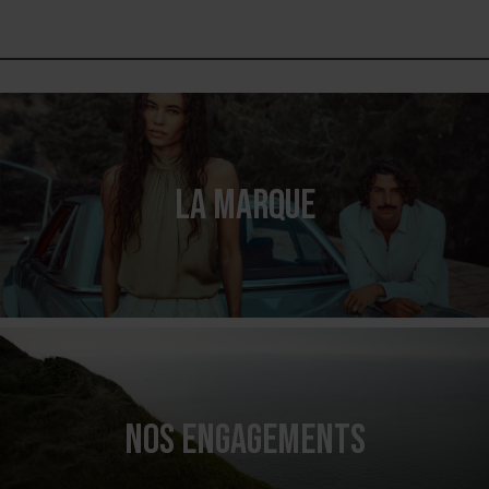
LA MARQUE
NOS ENGAGEMENTS