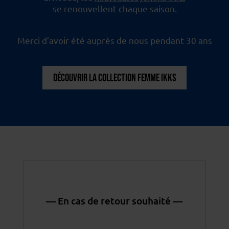
se renouvellent chaque saison.
Merci d’avoir été auprès de nous pendant 30 ans
DÉCOUVRIR LA COLLECTION FEMME IKKS
— En cas de retour souhaité —