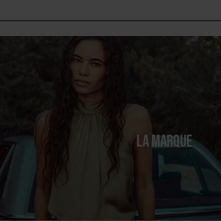
LA MARQUE