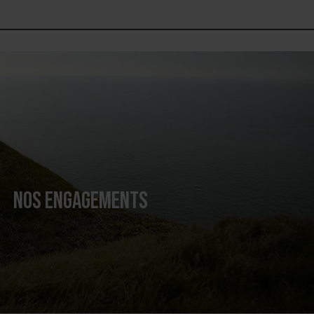
NOS ENGAGEMENTS