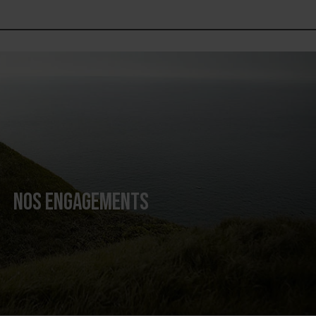
NOS ENGAGEMENTS