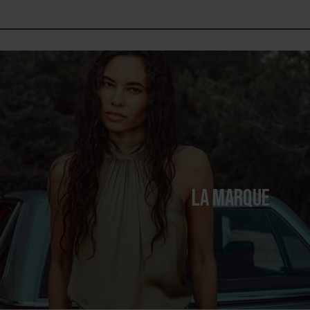
LA MARQUE