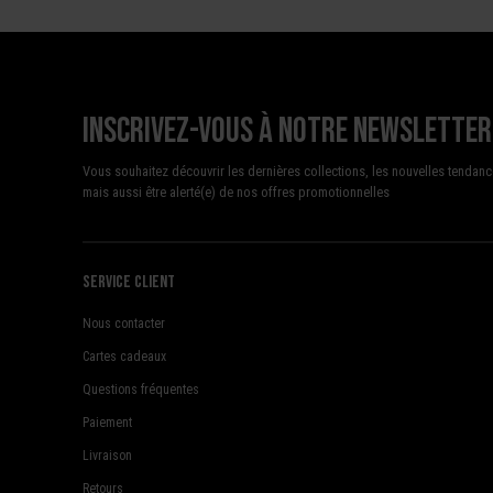
Inscrivez-vous à notre newsletter
Vous souhaitez découvrir les dernières collections, les nouvelles tendanc
mais aussi être alerté(e) de nos offres promotionnelles
Service client
Nous contacter
Cartes cadeaux
Questions fréquentes
Paiement
Livraison
Retours