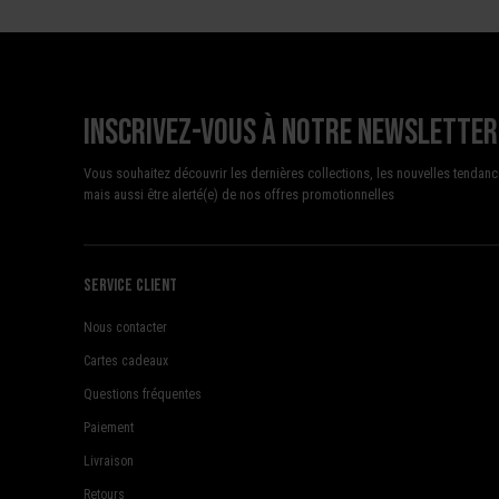
Inscrivez-vous à notre newsletter
Vous souhaitez découvrir les dernières collections, les nouvelles tendanc
mais aussi être alerté(e) de nos offres promotionnelles
Service client
Nous contacter
Cartes cadeaux
Questions fréquentes
Paiement
Livraison
Retours