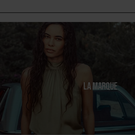
LA MARQUE