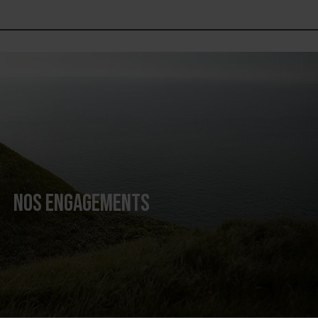
NOS ENGAGEMENTS