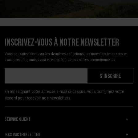
Inscrivez-vous à notre newsletter
Vous souhaitez découvrir les dernières collections, les nouvelles tendances en
avant-première, mais aussi être alerté(e) de nos offres promotionnelles
S'INSCRIRE
En renseignant votre adresse e-mail ci-dessus, vous confirmez votre
accord pour recevoir nos newsletters.
SERVICE CLIENT
IKKS #ACTFORBETTER