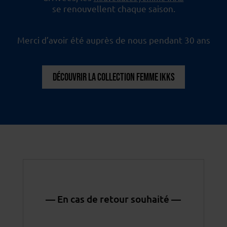
se renouvellent chaque saison.
Merci d’avoir été auprès de nous pendant 30 ans
DÉCOUVRIR LA COLLECTION FEMME IKKS
— En cas de retour souhaité —