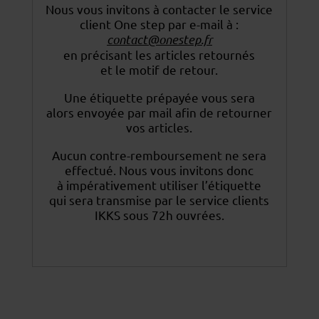
Nous vous invitons à contacter le service
client One step par e-mail à :
contact@onestep.fr
en précisant les articles retournés
et le motif de retour.
Une étiquette prépayée vous sera
alors envoyée par mail afin de retourner
vos articles.
Aucun contre-remboursement ne sera
effectué. Nous vous invitons donc
à impérativement utiliser
l’étiquette
qui sera transmise par le service clients
IKKS sous 72h ouvrées.