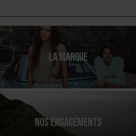
LA MARQUE
NOS ENGAGEMENTS