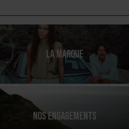
LA MARQUE
NOS ENGAGEMENTS