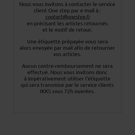
Nous vous invitons à contacter le service
client One step par e-mail à :
contact@onestep.fr
en précisant les articles retournés
et le motif de retour.
Une étiquette prépayée vous sera
alors envoyée par mail afin de retourner
vos articles.
Aucun contre-remboursement ne sera
effectué. Nous vous invitons donc
à impérativement utiliser
l’étiquette
qui sera transmise par le service clients
IKKS sous 72h ouvrées.