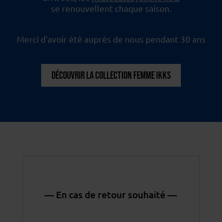
se renouvellent chaque saison.
Merci d’avoir été auprès de nous pendant 30 ans
DÉCOUVRIR LA COLLECTION FEMME IKKS
— En cas de retour souhaité —