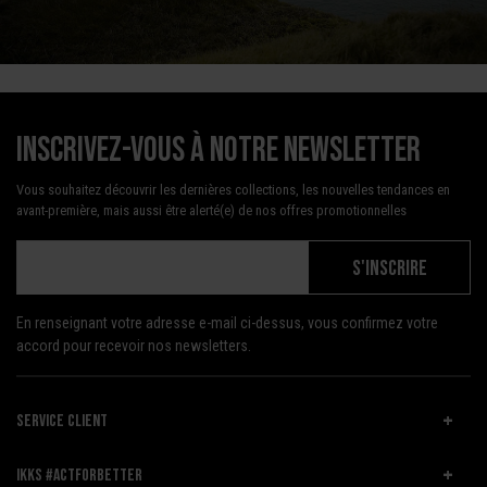
Inscrivez-vous à notre newsletter
Vous souhaitez découvrir les dernières collections, les nouvelles tendances en
avant-première, mais aussi être alerté(e) de nos offres promotionnelles
S'INSCRIRE
En renseignant votre adresse e-mail ci-dessus, vous confirmez votre
accord pour recevoir nos newsletters.
SERVICE CLIENT
IKKS #ACTFORBETTER