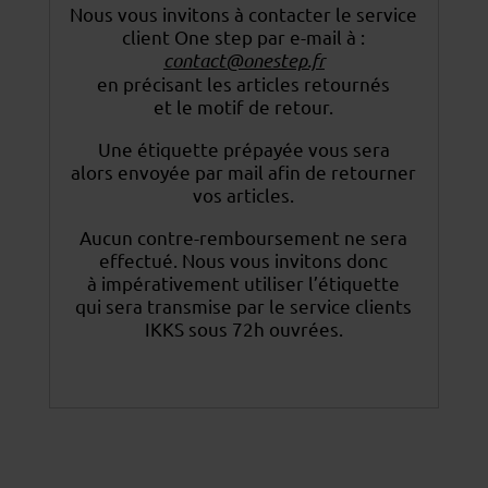
Nous vous invitons à contacter le service
client One step par e-mail à :
contact@onestep.fr
en précisant les articles retournés
et le motif de retour.
Une étiquette prépayée vous sera
alors envoyée par mail afin de retourner
vos articles.
Aucun contre-remboursement ne sera
effectué. Nous vous invitons donc
à impérativement utiliser
l’étiquette
qui sera transmise par le service clients
IKKS sous 72h ouvrées.