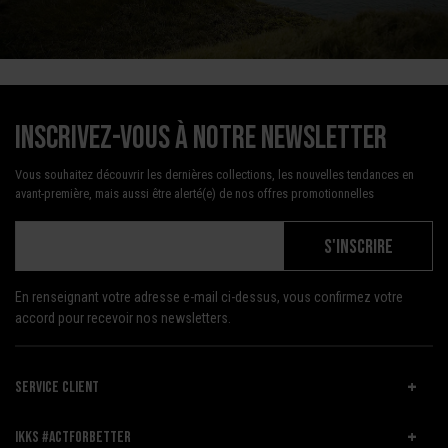
Inscrivez-vous à notre newsletter
Vous souhaitez découvrir les dernières collections, les nouvelles tendances en
avant-première, mais aussi être alerté(e) de nos offres promotionnelles
S'INSCRIRE
En renseignant votre adresse e-mail ci-dessus, vous confirmez votre
accord pour recevoir nos newsletters.
SERVICE CLIENT
IKKS #ACTFORBETTER