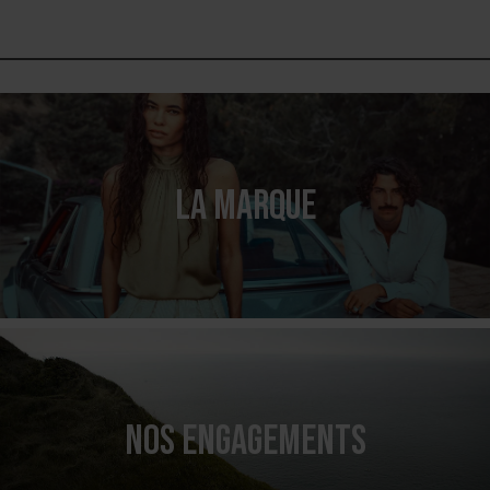
LA MARQUE
NOS ENGAGEMENTS